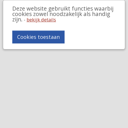
Deze website gebruikt functies waarbij
cookies zowel noodzakelijk als handig
zijn.
-
bekijk details
Cookies toestaan